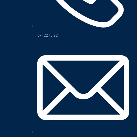
071 22 18 22