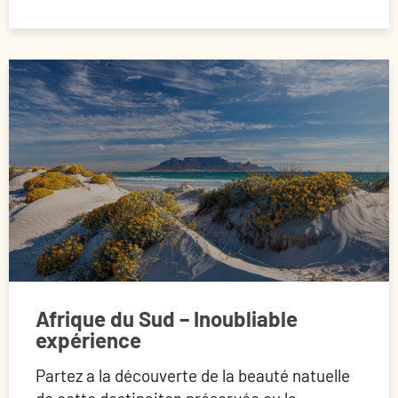
Afrique du Sud – Inoubliable
expérience
Partez a la découverte de la beauté natuelle