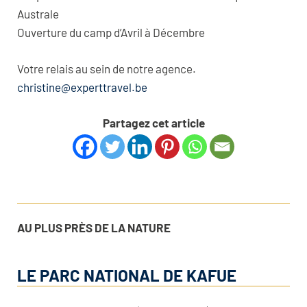
Australe
Ouverture du camp d’Avril à Décembre
Votre relais au sein de notre agence.
christine@experttravel.be
Partagez cet article
AU PLUS PRÈS DE LA NATURE
LE PARC NATIONAL DE KAFUE