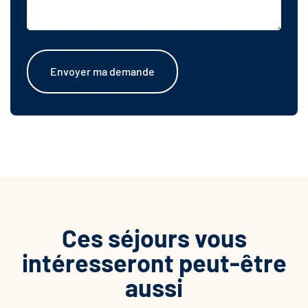
Envoyer ma demande
Ces séjours vous
intéresseront peut-être
aussi