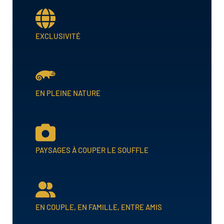
EXCLUSIVITÉ
EN PLEINE NATURE
PAYSAGES À COUPER LE SOUFFLE
EN COUPLE, EN FAMILLE, ENTRE AMIS