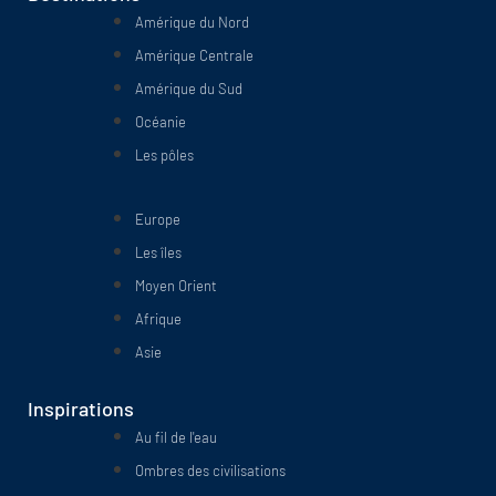
Amérique du Nord
Amérique Centrale
Amérique du Sud
Océanie
Les pôles
Europe
Les îles
Moyen Orient
Afrique
Asie
Inspirations
Au fil de l'eau
Ombres des civilisations