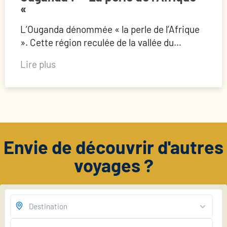
«
L’Ouganda dénommée « la perle de l’Afrique
». Cette région reculée de la vallée du…
Lire plus
Envie de découvrir d'autres
voyages ?