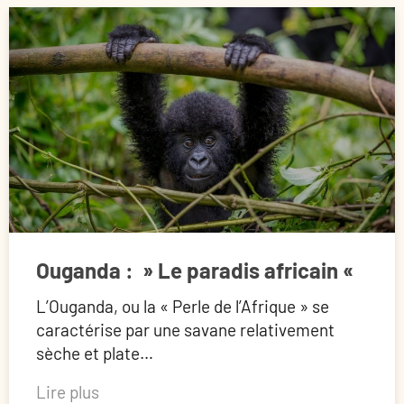
Ouganda : » Le paradis africain «
L’Ouganda, ou la « Perle de l’Afrique » se
caractérise par une savane relativement
sèche et plate…
Lire plus