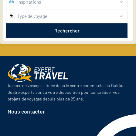
Rechercher
Agence de voyages située dans le centre commercial du Bultia.
Quatre experts sont à votre disposition pour concrétiser vos
projets de voyages depuis plus de 25 ans.
Nous contacter