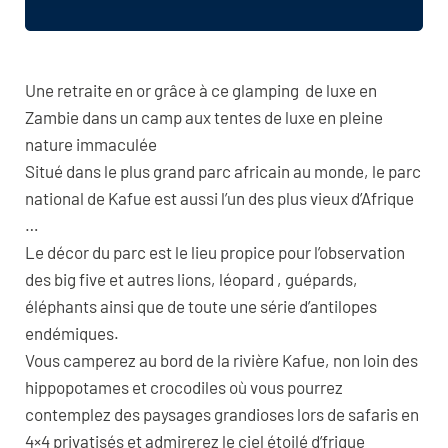
Une retraite en or grâce à ce glamping de luxe en
Zambie dans un camp aux tentes de luxe en pleine
nature immaculée
Situé dans le plus grand parc africain au monde, le parc
national de Kafue est aussi l’un des plus vieux d’Afrique
…
Le décor du parc est le lieu propice pour l’observation
des big five et autres lions, léopard , guépards,
éléphants ainsi que de toute une série d’antilopes
endémiques.
Vous camperez au bord de la rivière Kafue, non loin des
hippopotames et crocodiles où vous pourrez
contemplez des paysages grandioses lors de safaris en
4×4 privatisés et admirerez le ciel étoilé d’frique