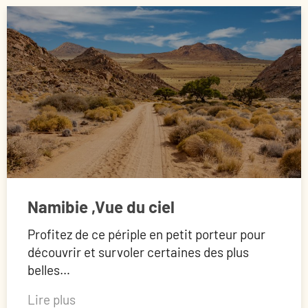
Namibie ,Vue du ciel
Profitez de ce périple en petit porteur pour
découvrir et survoler certaines des plus
belles…
Lire plus