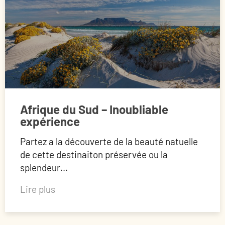
Afrique du Sud – Inoubliable
expérience
Partez a la découverte de la beauté natuelle
de cette destinaiton préservée ou la
splendeur…
Lire plus