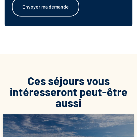
Envoyer ma demande
Ces séjours vous
intéresseront peut-être
aussi