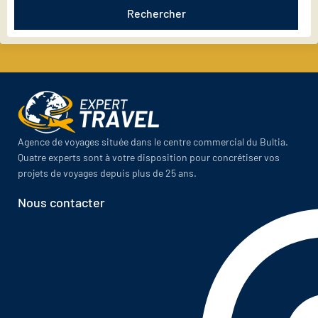
Rechercher
Agence de voyages située dans le centre commercial du Bultia.
Quatre experts sont à votre disposition pour concrétiser vos
projets de voyages depuis plus de 25 ans.
Nous contacter