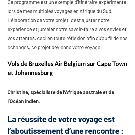
Ce programme est un exemple d’itinéraire expérimenté
lors de mes multiples voyages en Afrique du Sud.
L’élaboration de votre projet, c’est ajuster notre
expérience et jumeler notre savoir-faire à vos envies et
vos attentes, ceci en toute réflexion afin qu’au fil de nos
échanges, ce projet devienne votre voyage.
Vols de Bruxelles Air Belgium sur Cape Town
et Johannesburg
Christine, spécialiste de l’Afrique australe et de
l’Océan Indien.
La réussite de votre voyage est
l’aboutissement d’une rencontre :