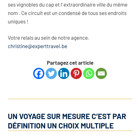
ses vignobles du cap et l’ extraordinaire ville du même
nom . Ce circuit est un condensé de tous ses endroits
uniques !
Votre relais au sein de notre agence.
christine@experttravel.be
Partagez cet article
UN VOYAGE SUR MESURE C’EST PAR
DÉFINITION UN CHOIX MULTIPLE