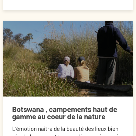
Botswana , campements haut de
gamme au coeur de la nature
L’émotion naîtra de la beauté des lieux bien