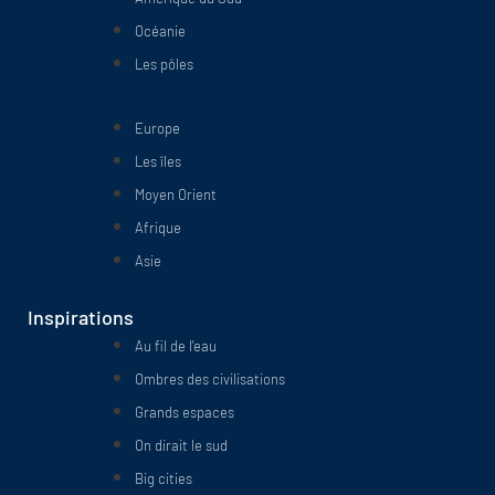
Océanie
Les pôles
Europe
Les îles
Moyen Orient
Afrique
Asie
Inspirations
Au fil de l'eau
Ombres des civilisations
Grands espaces
On dirait le sud
Big cities