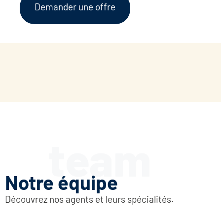
Demander une offre
Notre équipe
Découvrez nos agents et leurs spécialités.