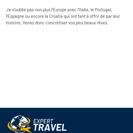
Je n’oublie pas non plus l’Europe avec l’Italie, le Portugal,
l’Espagne ou encore la Croatie qui ont tant à offrir de par leur
histoire. Venez donc concrétiser vos plus beaux rêves.