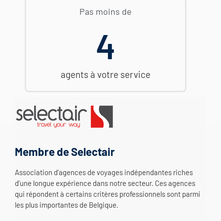
Pas moins de
4
agents à votre service
Membre de Selectair
Association d’agences de voyages indépendantes riches
d’une longue expérience dans notre secteur. Ces agences
qui répondent à certains critères professionnels sont parmi
les plus importantes de Belgique.