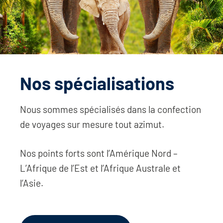
Nos spécialisations
Nous sommes spécialisés dans la confection
de voyages sur mesure tout azimut.
Nos points forts sont l’Amérique Nord –
L’Afrique de l’Est et l’Afrique Australe et
l’Asie.