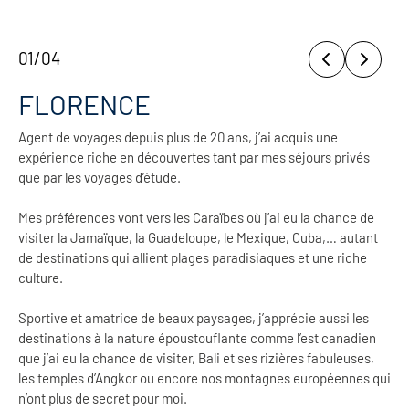
01
/
04
FLORENCE
Agent de voyages depuis plus de 20 ans, j’ai acquis une
expérience riche en découvertes tant par mes séjours privés
que par les voyages d’étude.
Mes préférences vont vers les Caraïbes où j’ai eu la chance de
visiter la Jamaïque, la Guadeloupe, le Mexique, Cuba,… autant
de destinations qui allient plages paradisiaques et une riche
culture.
Sportive et amatrice de beaux paysages, j’apprécie aussi les
destinations à la nature époustouflante comme l’est canadien
que j’ai eu la chance de visiter, Bali et ses rizières fabuleuses,
les temples d’Angkor ou encore nos montagnes européennes qui
n’ont plus de secret pour moi.