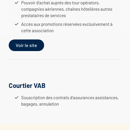
Pouvoir d’achat auprès des tour opérators,
compagnies aériennes, chaînes hôtelières autres
prestataires de services
Accès aux promotions réservées exclusivement à
cette association
Voir le site
Courtier VAB
Souscription des contrats d’assurances assistances,
bagages, annulation