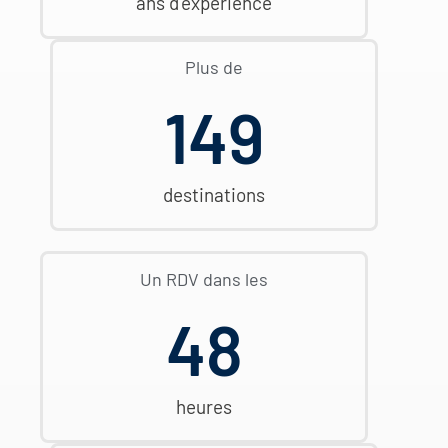
ans d'expérience
Plus de
150
destinations
Un RDV dans les
48
heures