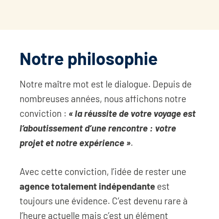
Notre philosophie
Notre maître mot est le dialogue. Depuis de
nombreuses années, nous affichons notre
conviction :
« la réussite de votre voyage est
l’aboutissement d’une rencontre : votre
projet et notre expérience »
.
Avec cette conviction, l’idée de rester une
agence totalement indépendante
est
toujours une évidence. C’est devenu rare à
l’heure actuelle mais c’est un élément