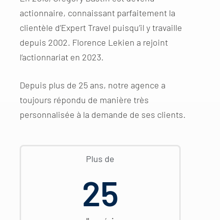
actionnaire, connaissant parfaitement la
clientèle d’Expert Travel puisqu’il y travaille
depuis 2002. Florence Lekien a rejoint
l’actionnariat en 2023.
Depuis plus de 25 ans, notre agence a
toujours répondu de manière très
personnalisée à la demande de ses clients.
Plus de
25