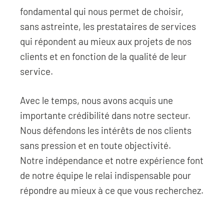
fondamental qui nous permet de choisir,
sans astreinte, les prestataires de services
qui répondent au mieux aux projets de nos
clients et en fonction de la qualité de leur
service.
Avec le temps, nous avons acquis une
importante crédibilité dans notre secteur.
Nous défendons les intérêts de nos clients
sans pression et en toute objectivité.
Notre indépendance et notre expérience font
de notre équipe le relai indispensable pour
répondre au mieux à ce que vous recherchez.