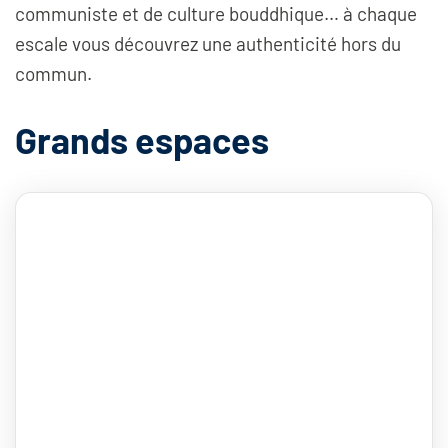
communiste et de culture bouddhique… à chaque
escale vous découvrez une authenticité hors du
commun.
Grands espaces