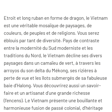
Etroit et long ruban en forme de dragon, le Vietnam
est une véritable mosaïque de paysages, de
couleurs, de peuples et de religions. Vous serez
éblouis par tant de diversité. Pays de contraste
entre la modernité du Sud moderniste et les
traditions du Nord, le Vietnam décline ses divers
paysages dans un camaïeu de vert, à travers les
arroyos du son delta du Mékong, ses rizières à
perte de vue et les îlots submergés de sa fabuleuse
baie d’Halong. Vous découvrirez aussi un savoir-
faire et un artisanat d’une grande richesse
(l’encens). Le Vietnam présente une bouillante et
harmonieuse fusion de passé colonial, d’héritage