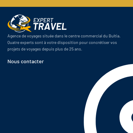
Agence de voyages située dans le centre commercial du Bultia.
Quatre experts sont à votre disposition pour concrétiser vos
projets de voyages depuis plus de 25 ans.
Nous contacter