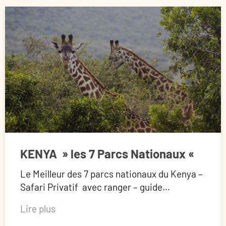
KENYA » les 7 Parcs Nationaux «
Le Meilleur des 7 parcs nationaux du Kenya –
Safari Privatif avec ranger – guide…
Lire plus