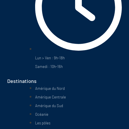
Lun > Ven : 9h-18h
Samedi : 10h-16h
Destinations
Amérique du Nord
Amérique Centrale
Amérique du Sud
Océanie
Les pôles