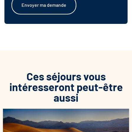
Envoyer ma demande
Ces séjours vous
intéresseront peut-être
aussi