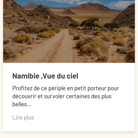
Namibie ,Vue du ciel
Profitez de ce périple en petit porteur pour
découvrir et survoler certaines des plus
belles…
Lire plus