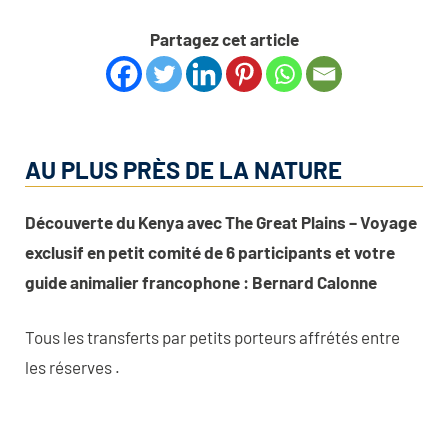
Partagez cet article
AU PLUS PRÈS DE LA NATURE
Découverte du Kenya avec The Great Plains – Voyage
exclusif en petit comité de 6 participants et votre
guide animalier francophone : Bernard Calonne
Tous les transferts par petits porteurs affrétés entre
les réserves .