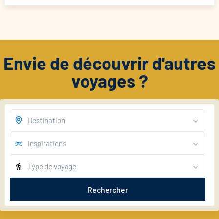
Envie de découvrir d'autres
voyages ?
Rechercher