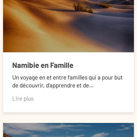
Namibie en Famille
Un voyage en et entre familles qui a pour but
de découvrir, d’apprendre et de…
Lire plus