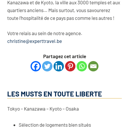
Kanazawa et de Kyoto, la ville aux 3000 temples et aux
quartiers anciens… Mais surtout, vous savourerez
toute l’hospitalité de ce pays pas comme les autres !
Votre relais au sein de notre agence.
christine@experttravel.be
Partagez cet article
LES MUSTS EN TOUTE LIBERTE
Tokyo – Kanazawa – Kyoto – Osaka
Sélection de logements bien situés