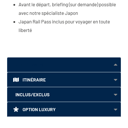
Avant le départ, briefing (sur demande) possible
avec notre spécialiste Japon
Japan Rail Pass inclus pour voyager en toute
liberté
VUE D'ENSEMBLE
ITINÉRAIRE
INCLUS/EXCLUS
OPTION LUXURY