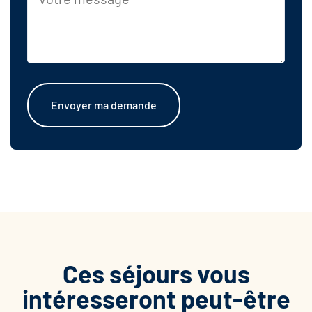
Envoyer ma demande
Ces séjours vous
intéresseront peut-être