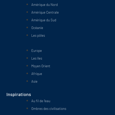
Amérique du Nord
Amérique Centrale
Amérique du Sud
Océanie
Les pôles
Europe
Les îles
Moyen Orient
Afrique
Asie
Inspirations
Au fil de l'eau
Ombres des civilisations