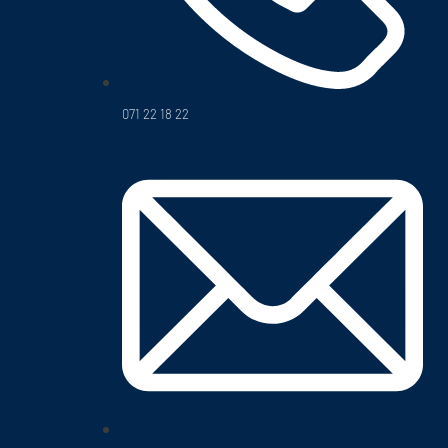
071 22 18 22