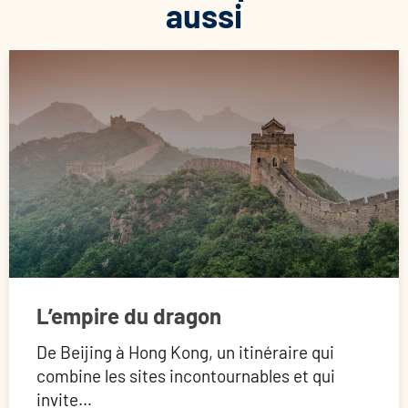
aussi
L’empire du dragon
De Beijing à Hong Kong, un itinéraire qui
combine les sites incontournables et qui
invite…