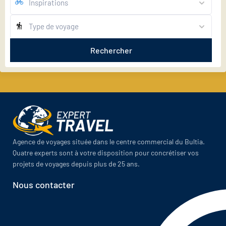
Rechercher
Agence de voyages située dans le centre commercial du Bultia.
Quatre experts sont à votre disposition pour concrétiser vos
projets de voyages depuis plus de 25 ans.
Nous contacter