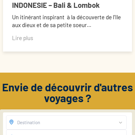
INDONESIE – Bali & Lombok
Un itinérant inspirant à la découverte de l’Ile
aux dieux et de sa petite soeur…
Lire plus
Envie de découvrir d'autres
voyages ?