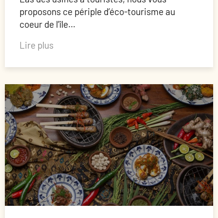
proposons ce périple d’éco-tourisme au
coeur de l’île…
Lire plus