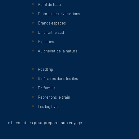
Au fil de l'eau
Ombres des civilisations
Grands espaces
On dirait le sud
Big cities
Au chevet de la nature
Roadtrip
Itinéraires dans les îles
En famille
Reprenons le train
Les big five
> Liens utiles pour préparer son voyage