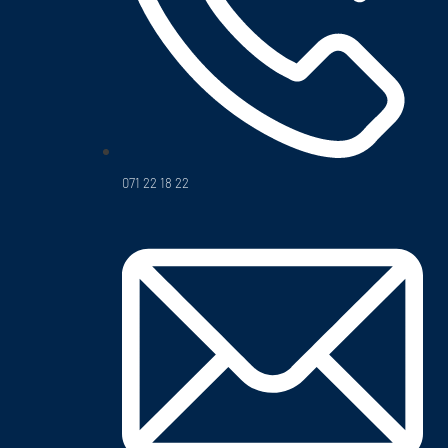
071 22 18 22