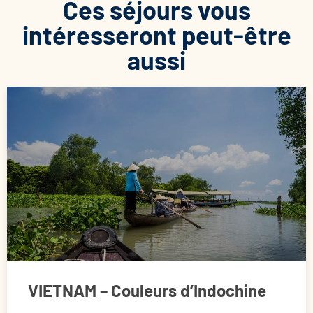
Ces séjours vous
intéresseront peut-être
aussi
VIETNAM – Couleurs d’Indochine