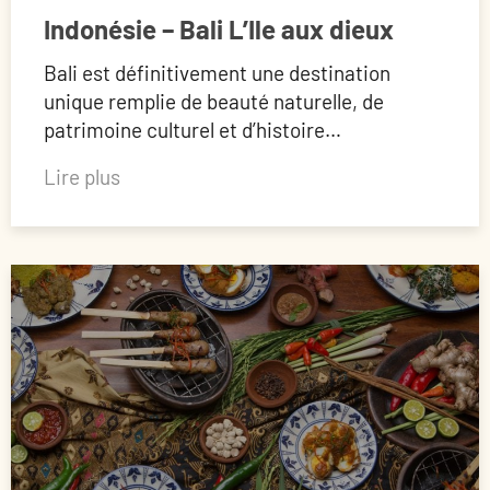
Indonésie – Bali L’Ile aux dieux
Bali est définitivement une destination
unique remplie de beauté naturelle, de
patrimoine culturel et d’histoire…
Lire plus