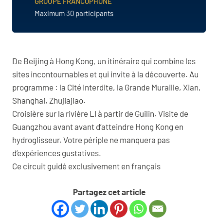
GROUPE FRANCOPHONE
Maximum 30 participants
De Beijing à Hong Kong, un itinéraire qui combine les
sites incontournables et qui invite à la découverte. Au
programme : la Cité Interdite, la Grande Muraille, Xian,
Shanghai, Zhujiajiao.
Croisière sur la rivière LI à partir de Guilin. Visite de
Guangzhou avant avant d’atteindre Hong Kong en
hydroglisseur. Votre périple ne manquera pas
d’expériences gustatives.
Ce circuit guidé exclusivement en français
Partagez cet article