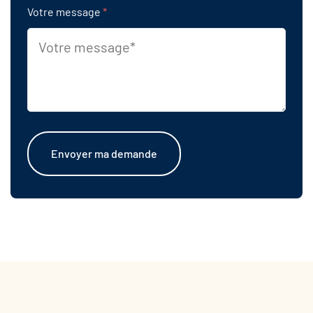
Votre message
*
Envoyer ma demande