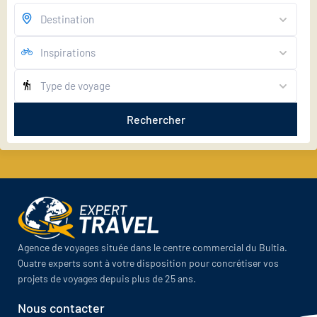
Rechercher
Agence de voyages située dans le centre commercial du Bultia.
Quatre experts sont à votre disposition pour concrétiser vos
projets de voyages depuis plus de 25 ans.
Nous contacter