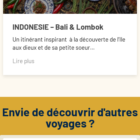
INDONESIE – Bali & Lombok
Un itinérant inspirant à la découverte de l’Ile
aux dieux et de sa petite soeur…
Lire plus
Envie de découvrir d'autres
voyages ?