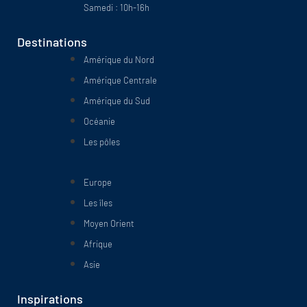
Samedi : 10h-16h
Destinations
Amérique du Nord
Amérique Centrale
Amérique du Sud
Océanie
Les pôles
Europe
Les îles
Moyen Orient
Afrique
Asie
Inspirations