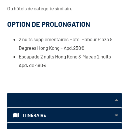
Ou hôtels de catégorie similaire
OPTION DE PROLONGATION
2 nuits supplémentaires Hôtel Habour Plaza 8
Degrees Hong Kong – Apd.250€
Escapade 2 nuits Hong Kong & Macao 2 nuits-
Apd. de 490€
VUE D'ENSEMBLE
ITINÉRAIRE