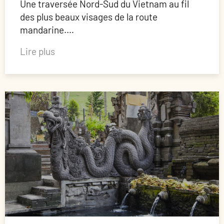
Une traversée Nord-Sud du Vietnam au fil
des plus beaux visages de la route
mandarine.…
Lire plus