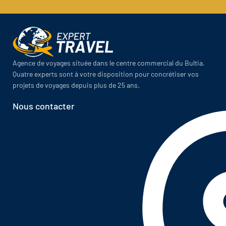
Agence de voyages située dans le centre commercial du Bultia.
Quatre experts sont à votre disposition pour concrétiser vos
projets de voyages depuis plus de 25 ans.
Nous contacter