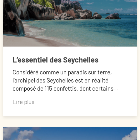
L’essentiel des Seychelles
Considéré comme un paradis sur terre,
l’archipel des Seychelles est en réalité
composé de 115 confettis, dont certains…
Lire plus