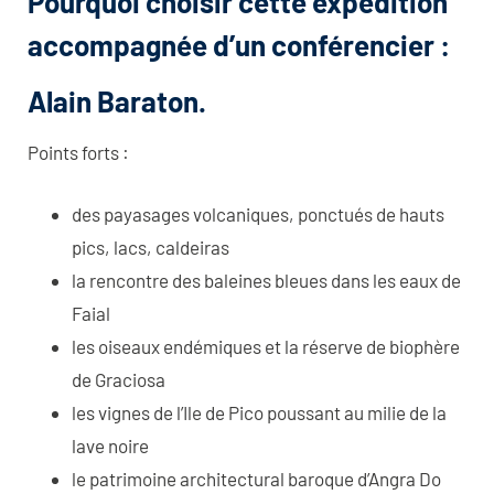
Pourquoi choisir cette expédition
accompagnée d’un conférencier :
Alain Baraton.
Points forts :
des payasages volcaniques, ponctués de hauts
pics, lacs, caldeiras
la rencontre des baleines bleues dans les eaux de
Faial
les oiseaux endémiques et la réserve de biophère
de Graciosa
les vignes de l’Ile de Pico poussant au milie de la
lave noire
le patrimoine architectural baroque d’Angra Do