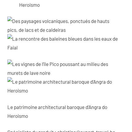
Heroismo
Le patrimoine architectural baroque d’Angra do
Heroismo