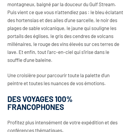
montagneux, baigné par la douceur du Gulf Stream.
Puis vient ce que vous n’attendiez pas : le bleu éclatant
des hortensias et des ailes d’une sarcelle, le noir des
plages de sable volcanique, le jaune qui souligne les
portails des églises, le gris des cendres de volcans
millénaires, le rouge des vins élevés sur ces terres de
lave. Et enfin, tout l’arc-en-ciel qui s’irise dans le
souffle d’une baleine.
Une croisière pour parcourir toute la palette d’un
peintre et toutes les nuances de vos émotions.
DES VOYAGES 100%
FRANCOPHONES
Profitez plus intensément de votre expédition et des
conférences thématiques.