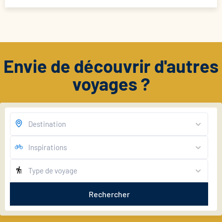
Envie de découvrir d'autres
voyages ?
Rechercher