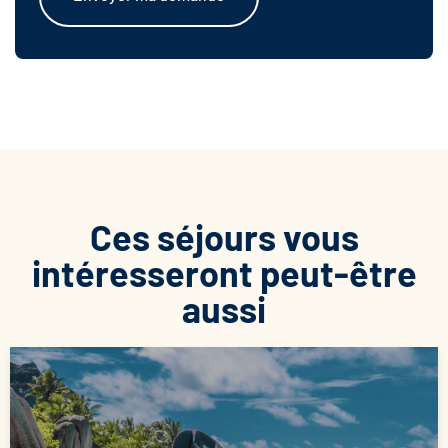
Ces séjours vous
intéresseront peut-être
aussi