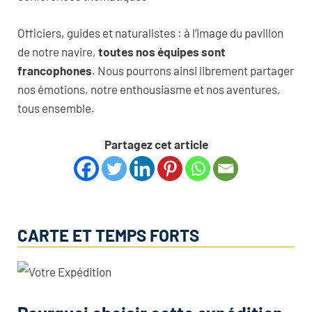
Officiers, guides et naturalistes : à l’image du pavillon
de notre navire,
toutes nos équipes sont
francophones
. Nous pourrons ainsi librement partager
nos émotions, notre enthousiasme et nos aventures,
tous ensemble.
Partagez cet article
CARTE ET TEMPS FORTS