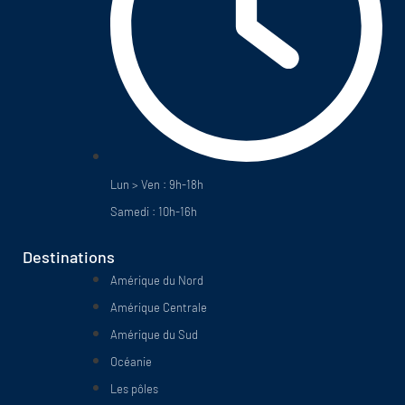
Lun > Ven : 9h-18h
Samedi : 10h-16h
Destinations
Amérique du Nord
Amérique Centrale
Amérique du Sud
Océanie
Les pôles