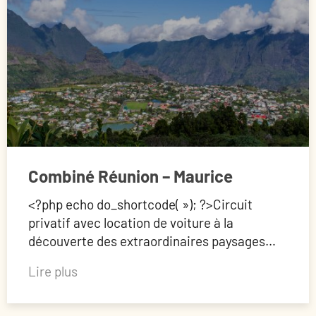
Combiné Réunion – Maurice
<?php echo do_shortcode( »); ?>Circuit
privatif avec location de voiture à la
découverte des extraordinaires paysages…
Lire plus