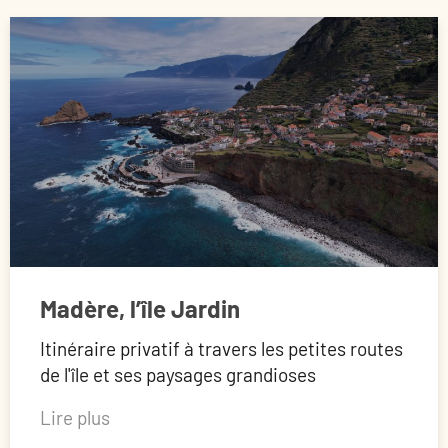
Madère, l’île Jardin
Itinéraire privatif à travers les petites routes
de l'île et ses paysages grandioses
Lire plus