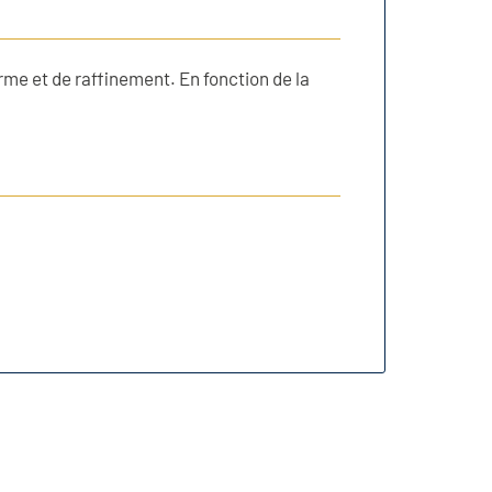
harme et de raffinement. En fonction de la