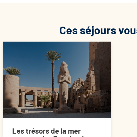
Ces séjours vou
Les trésors de la mer