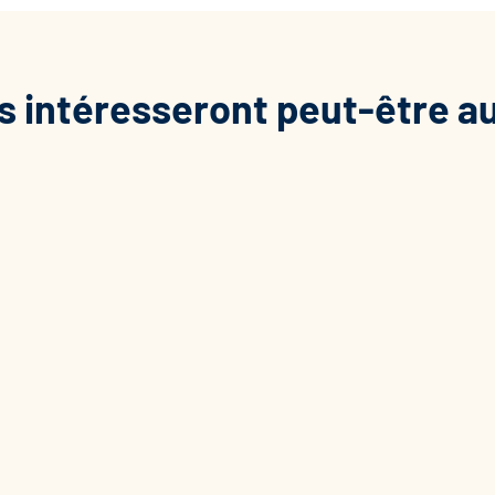
s intéresseront peut-être a