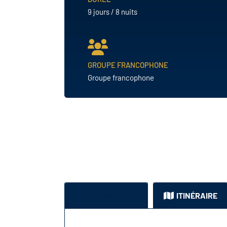
9 jours / 8 nuits
GROUPE FRANCOPHONE
Groupe francophone
VUE D'ENSEMBLE
ITINÉRAIRE