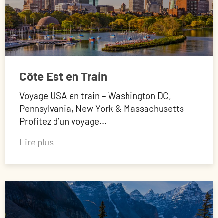
Côte Est en Train
Voyage USA en train – Washington DC,
Pennsylvania, New York & Massachusetts
Profitez d’un voyage…
Lire plus