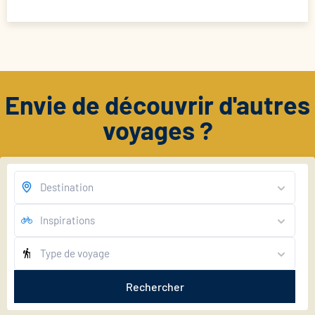
Envie de découvrir d'autres
voyages ?
Rechercher