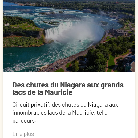
Des chutes du Niagara aux grands
lacs de la Mauricie
Circuit privatif, des chutes du Niagara aux
innombrables lacs de la Mauricie, tel un
parcours…
Lire plus