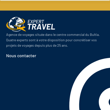
Agence de voyages située dans le centre commercial du Bultia.
Quatre experts sont à votre disposition pour concrétiser vos
projets de voyages depuis plus de 25 ans.
Nous contacter