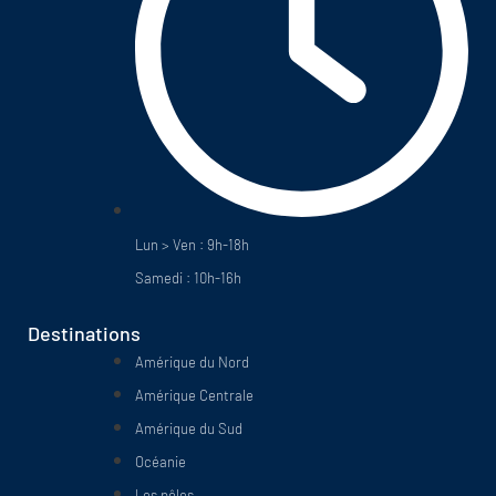
Lun > Ven : 9h-18h
Samedi : 10h-16h
Destinations
Amérique du Nord
Amérique Centrale
Amérique du Sud
Océanie
Les pôles