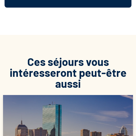
Ces séjours vous
intéresseront peut-être
aussi