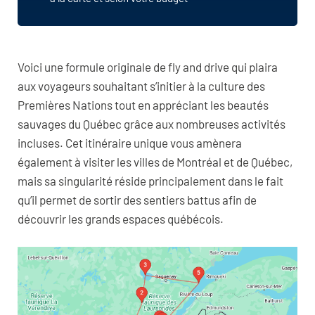
Voici une formule originale de fly and drive qui plaira
aux voyageurs souhaitant s’initier à la culture des
Premières Nations tout en appréciant les beautés
sauvages du Québec grâce aux nombreuses activités
incluses. Cet itinéraire unique vous amènera
également à visiter les villes de Montréal et de Québec,
mais sa singularité réside principalement dans le fait
qu’il permet de sortir des sentiers battus afin de
découvrir les grands espaces québécois.