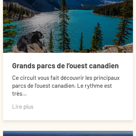
Grands parcs de l’ouest canadien
Ce circuit vous fait découvrir les principaux
parcs de l’ouest canadien. Le rythme est
très…
Lire plus