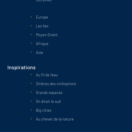
Europe
Les îles
Moyen Orient
Afrique
Asie
Inspirations
Au fil de l'eau
Ombres des civilisations
Grands espaces
On dirait le sud
Big cities
Au chevet de la nature