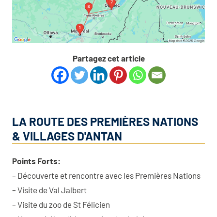
Partagez cet article
LA ROUTE DES PREMIÈRES NATIONS
& VILLAGES D'ANTAN
Points Forts:
– Découverte et rencontre avec les Premières Nations
– Visite de Val Jalbert
– Visite du zoo de St Félicien